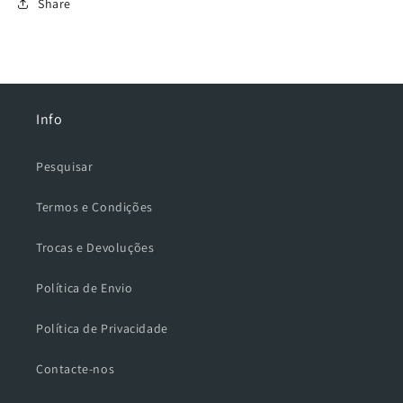
Share
Info
Pesquisar
Termos e Condições
Trocas e Devoluções
Política de Envio
Política de Privacidade
Contacte-nos