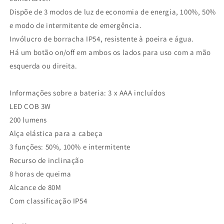
Dispõe de 3 modos de luz de economia de energia, 100%, 50%
e modo de intermitente de emergência.
Invólucro de borracha IP54, resistente à poeira e água.
Há um botão on/off em ambos os lados para uso com a mão
esquerda ou direita.
Informações sobre a bateria: 3 x AAA incluídos
LED COB 3W
200 lumens
Alça elástica para a cabeça
3 funções: 50%, 100% e intermitente
Recurso de inclinação
8 horas de queima
Alcance de 80M
Com classificação IP54